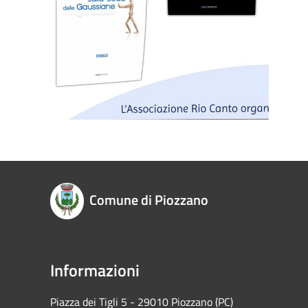
Comune di Piozzano
Informazioni
Piazza dei Tigli 5 - 29010 Piozzano (PC)