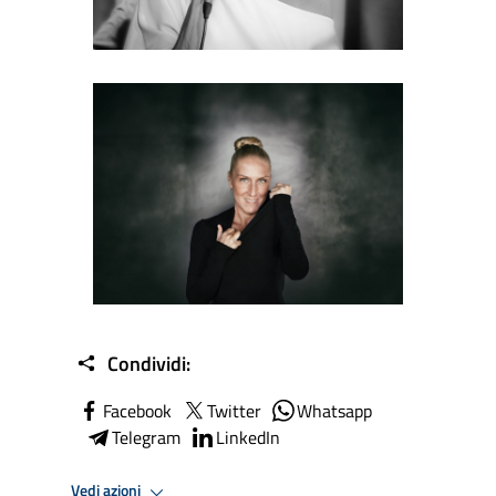
Samantha Iorio
Condividi:
Facebook
Twitter
Whatsapp
Telegram
LinkedIn
Vedi azioni