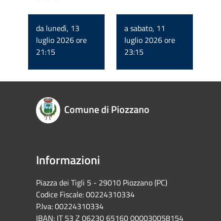
da lunedì, 13
a sabato, 11
luglio 2026 ore
luglio 2026 ore
21:15
23:15
Comune di Piozzano
Informazioni
Piazza dei Tigli 5 - 29010 Piozzano (PC)
Codice Fiscale: 00224310334
P.Iva: 00224310334
IBAN: IT 53 Z 06230 65160 000030058154