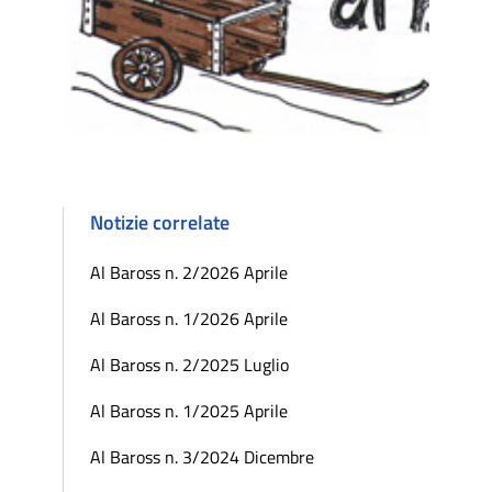
Notizie correlate
Al Baross n. 2/2026 Aprile
Al Baross n. 1/2026 Aprile
Al Baross n. 2/2025 Luglio
Al Baross n. 1/2025 Aprile
Al Baross n. 3/2024 Dicembre