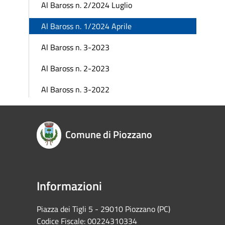
Al Baross n. 2/2024 Luglio
Al Baross n. 1/2024 Aprile
Al Baross n. 3-2023
Al Baross n. 2-2023
Al Baross n. 3-2022
Comune di Piozzano
Informazioni
Piazza dei Tigli 5 - 29010 Piozzano (PC)
Codice Fiscale: 00224310334