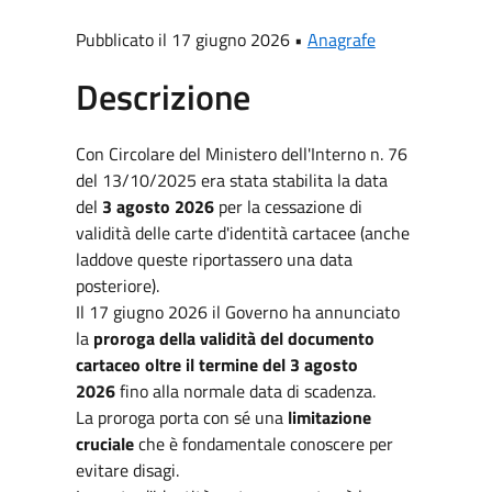
Pubblicato il 17 giugno 2026 •
Anagrafe
Descrizione
Con Circolare del Ministero dell'Interno n. 76
del 13/10/2025 era stata stabilita la data
del
3 agosto 2026
per la cessazione di
validità delle carte d'identità cartacee (anche
laddove queste riportassero una data
posteriore).
Il 17 giugno 2026 il Governo ha annunciato
la
proroga della validità del documento
cartaceo oltre il termine del 3 agosto
2026
fino alla normale data di scadenza.
La proroga porta con sé una
limitazione
cruciale
che è fondamentale conoscere per
evitare disagi.