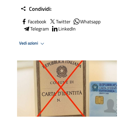
Condividi:
Facebook
Twitter
Whatsapp
Telegram
LinkedIn
Vedi azioni