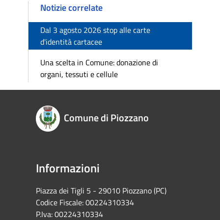
Notizie correlate
Dal 3 agosto 2026 stop alle carte
d'identità cartacee
Una scelta in Comune: donazione di
organi, tessuti e cellule
Comune di Piozzano
Informazioni
Piazza dei Tigli 5 - 29010 Piozzano (PC)
Codice Fiscale: 00224310334
P.Iva: 00224310334