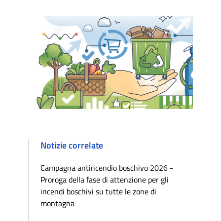
Notizie correlate
Campagna antincendio boschivo 2026 -
Proroga della fase di attenzione per gli
incendi boschivi su tutte le zone di
montagna