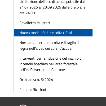
Limitazione dell'uso di acqua potabile dal
24.07.2026 al 20.09.2026 dalle ore 6 alle
ore 24:00
Cavalletta dei prati
Nuova modalità di raccolta rifiuti
Normativa per la raccolta e il taglio di
legna nell'alveo dei corsi d'acqua.
Interventi per la riduzione del rischio di
incendio boschivo nell’area forestale
dell’ex Polveriera di Cantone
Ordinanza n. 5/2024
Comuni Ricicloni