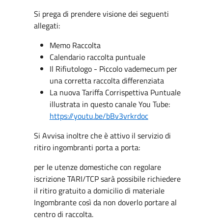
Si prega di prendere visione dei seguenti
allegati:
Memo Raccolta
Calendario raccolta puntuale
Il Rifiutologo - Piccolo vademecum per
una corretta raccolta differenziata
La nuova Tariffa Corrispettiva Puntuale
illustrata in questo canale You Tube:
https://youtu.be/bBv3vrkrdoc
Si Avvisa inoltre che è attivo il servizio di
ritiro ingombranti porta a porta:
per le utenze domestiche con regolare
iscrizione TARI/TCP sarà possibile richiedere
il ritiro gratuito a domicilio di materiale
Ingombrante così da non doverlo portare al
centro di raccolta.