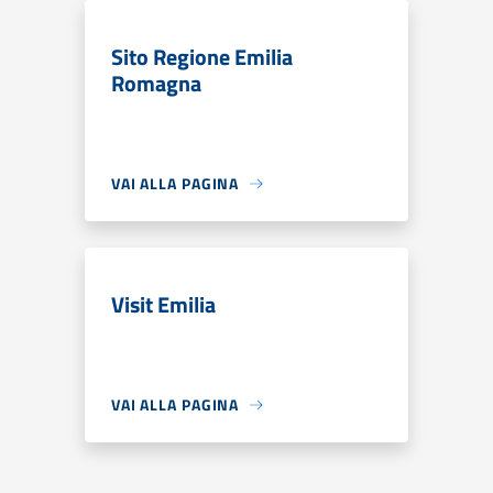
Sito Regione Emilia
Romagna
VAI ALLA PAGINA
Visit Emilia
VAI ALLA PAGINA