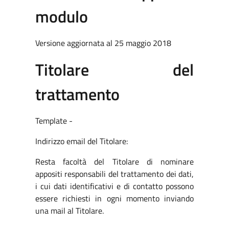
modulo
Versione aggiornata al 25 maggio 2018
Titolare del
trattamento
Template -
Indirizzo email del Titolare:
Resta facoltà del Titolare di nominare
appositi responsabili del trattamento dei dati,
i cui dati identificativi e di contatto possono
essere richiesti in ogni momento inviando
una mail al Titolare.