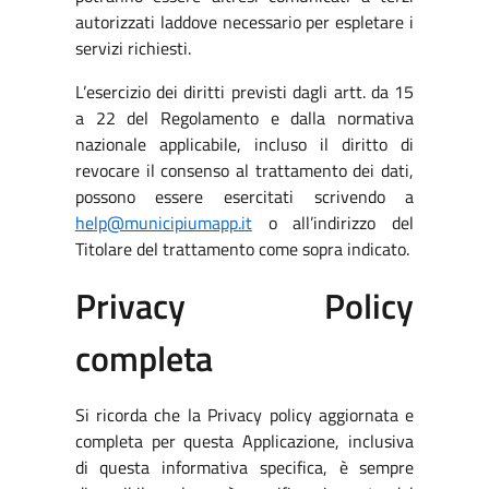
autorizzati laddove necessario per espletare i
servizi richiesti.
L’esercizio dei diritti previsti dagli artt. da 15
a 22 del Regolamento e dalla normativa
nazionale applicabile, incluso il diritto di
revocare il consenso al trattamento dei dati,
possono essere esercitati scrivendo a
help@municipiumapp.it
o all’indirizzo del
Titolare del trattamento come sopra indicato.
Privacy Policy
completa
Si ricorda che la Privacy policy aggiornata e
completa per questa Applicazione, inclusiva
di questa informativa specifica, è sempre