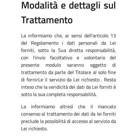
Modalità e dettagli sul
Trattamento
La informiamo che, ai sensi dell'articolo 13
del Regolamento i dati personali da Lei
forniti, sotto la Sua diretta responsabilità,
con l'invio facoltativo e volontario del
presente modulo saranno oggetto di
trattamento da parte del Titolare al solo fine
di fornirLe il servizio da Lei richiesto . Resta
inteso che la veridicità dei dati da Lei forniti è
sotto la sua completa responsabilità.
La informiamo altresì che il mancato
consenso al trattamento dei dati da lei forniti
preclude la possibilità di accesso al servizio da
Lei richiesto.