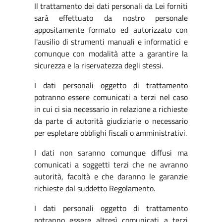
Il trattamento dei dati personali da Lei forniti
sarà effettuato da nostro personale
appositamente formato ed autorizzato con
l'ausilio di strumenti manuali e informatici e
comunque con modalità atte a garantire la
sicurezza e la riservatezza degli stessi.
I dati personali oggetto di trattamento
potranno essere comunicati a terzi nel caso
in cui ci sia necessario in relazione a richieste
da parte di autorità giudiziarie o necessario
per espletare obblighi fiscali o amministrativi.
I dati non saranno comunque diffusi ma
comunicati a soggetti terzi che ne avranno
autorità, facoltà e che daranno le garanzie
richieste dal suddetto Regolamento.
I dati personali oggetto di trattamento
potranno essere altresì comunicati a terzi