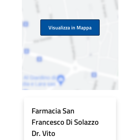
Visualizza in Mappa
Farmacia San
Francesco Di Solazzo
Dr. Vito