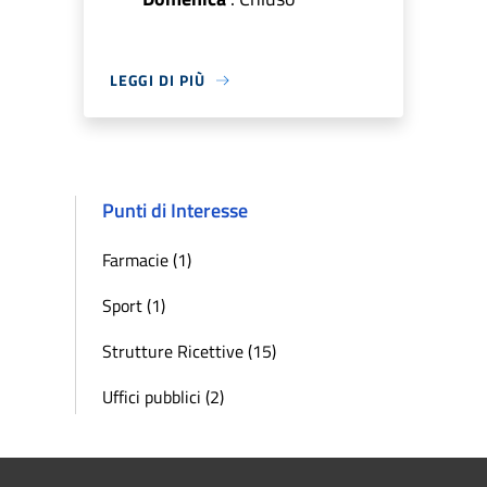
LEGGI DI PIÙ
Punti di Interesse
Farmacie (1)
Sport (1)
Strutture Ricettive (15)
Uffici pubblici (2)