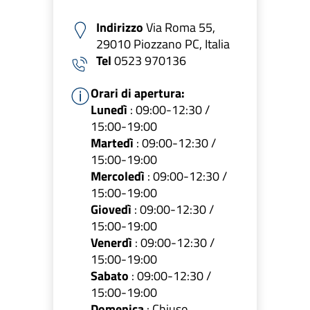
Indirizzo
Via Roma 55,
29010 Piozzano PC, Italia
Tel
0523 970136
Orari di apertura:
Lunedì
: 09:00-12:30 /
15:00-19:00
Martedì
: 09:00-12:30 /
15:00-19:00
Mercoledì
: 09:00-12:30 /
15:00-19:00
Giovedì
: 09:00-12:30 /
15:00-19:00
Venerdì
: 09:00-12:30 /
15:00-19:00
Sabato
: 09:00-12:30 /
15:00-19:00
Domenica
: Chiuso