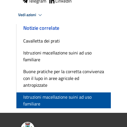
Telegram
LinkedIn
Vedi azioni
Notizie correlate
Cavalletta dei prati
Istruzioni macellazione suini ad uso
familiare
Buone pratiche per la corretta convivenza
con il lupo in aree agricole ed
antropizzate
Istruzioni macellazione suini ad uso
familiare