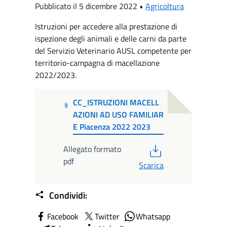
Pubblicato il 5 dicembre 2022 •
Agricoltura
Istruzioni per accedere alla prestazione di
ispezione degli animali e delle carni da parte
del Servizio Veterinario AUSL competente per
territorio-campagna di macellazione
2022/2023.
CC_ISTRUZIONI MACELL
AZIONI AD USO FAMILIAR
E Piacenza 2022 2023
PDF
Allegato formato
pdf
Scarica
Condividi:
Facebook
Twitter
Whatsapp