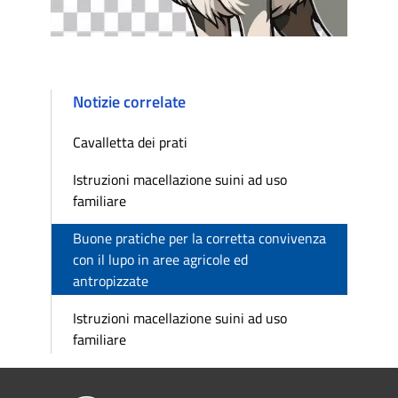
Notizie correlate
Cavalletta dei prati
Istruzioni macellazione suini ad uso
familiare
Buone pratiche per la corretta convivenza
con il lupo in aree agricole ed
antropizzate
Istruzioni macellazione suini ad uso
familiare