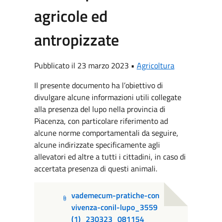
agricole ed
antropizzate
Pubblicato il 23 marzo 2023 •
Agricoltura
Il presente documento ha l’obiettivo di
divulgare alcune informazioni utili
collegate
alla presenza del lupo nella provincia di
Piacenza, con particolare
riferimento ad
alcune norme comportamentali da seguire,
alcune indirizzate
specificamente agli
allevatori ed altre a tutti i cittadini, in caso di
accertata
presenza di questi animali.
vademecum-pratiche-con
vivenza-conil-lupo_3559
(1)_230323_081154