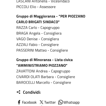
LASCANI Antonella - Vicesindaco
PICCOLI Elio - Assessore
Gruppo di Maggioranza - "PER PIOZZANO
CARLO BRIGATI SINDACO"
RAZZA Carlo - Capogruppo
BRAGA Angela - Consigliera
VAGO Denise - Consigliera
AZZALI Fabio - Consigliere
PASSERINI Matteo - Consigliere
Gruppo di Minoranza - Lista civica
"AMMINISTRIAMO PIOZZANO"
ZAVATTONI Andrea - Capogruppo
CIVARDI OLATI Barbara - Consigliere
BAROCELLI Marcello - Consigliere
Condividi:
Facebook
Twitter
Whatsapp