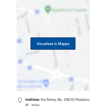
Visualizza in Mappa
Indirizzo
Via Roma, 84, 29010 Piozzano
PC, Italia