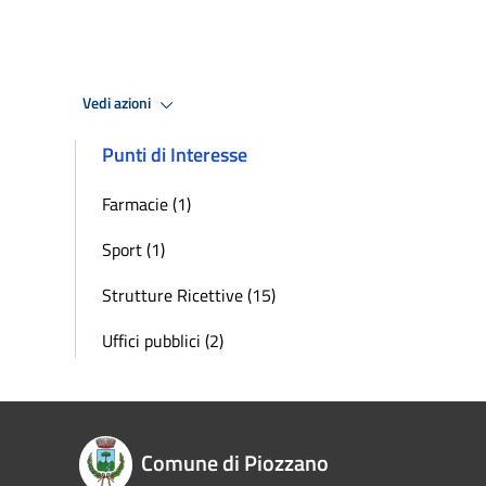
Vedi azioni
Punti di Interesse
Farmacie (1)
Sport (1)
Strutture Ricettive (15)
Uffici pubblici (2)
Comune di Piozzano