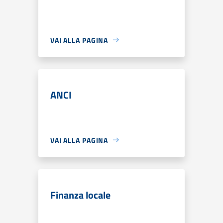
VAI ALLA PAGINA
ANCI
VAI ALLA PAGINA
Finanza locale