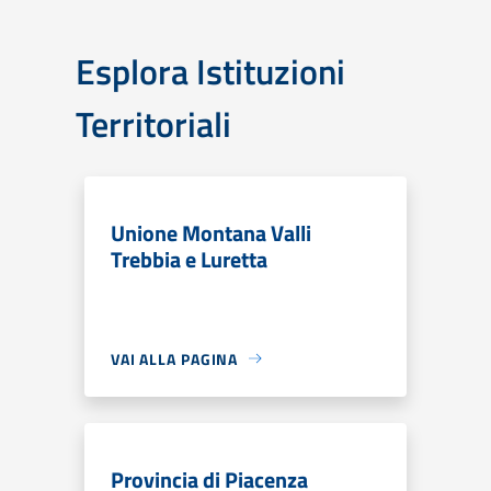
Esplora Istituzioni
Territoriali
Unione Montana Valli
Trebbia e Luretta
VAI ALLA PAGINA
Provincia di Piacenza