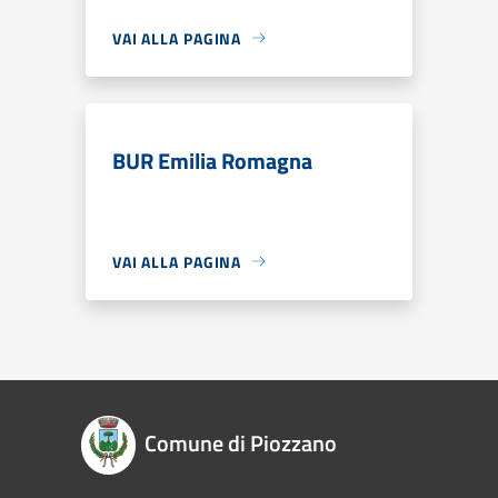
VAI ALLA PAGINA
BUR Emilia Romagna
VAI ALLA PAGINA
Comune di Piozzano